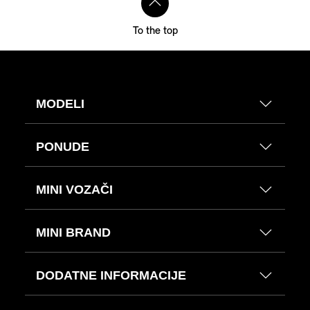
To the top
MODELI
PONUDE
MINI VOZAČI
MINI BRAND
DODATNE INFORMACIJE