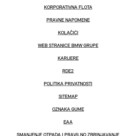
KORPORATIVNA FLOTA
PRAVNE NAPOMENE
KOLAČIĆI
WEB STRANICE BMW GRUPE
KARIJERE
RDE2
POLITIKA PRIVATNOSTI
SITEMAP
OZNAKA GUME
EAA
SMANJENJE OTPADA I PRAVILNO ZBRINJAVANJE