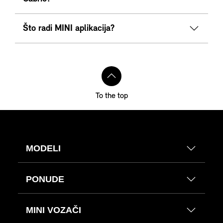
Što radi MINI aplikacija?
To the top
MODELI
PONUDE
MINI VOZAČI