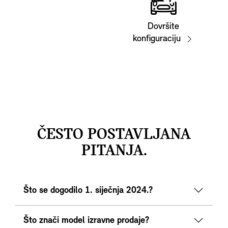
Dovršite
konfiguraciju
ČESTO POSTAVLJANA
PITANJA.
Što se dogodilo 1. siječnja 2024.?
Što znači model izravne prodaje?