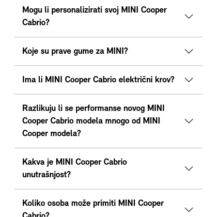
Mogu li personalizirati svoj MINI Cooper
Cabrio?
Koje su prave gume za MINI?
Ima li MINI Cooper Cabrio električni krov?
Razlikuju li se performanse novog MINI
Cooper Cabrio modela mnogo od MINI
Cooper modela?
Kakva je MINI Cooper Cabrio
unutrašnjost?
Koliko osoba može primiti MINI Cooper
Cabrio?