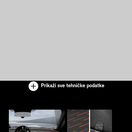
Prikaži sve tehničke podatke