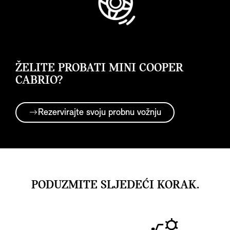
ŽELITE PROBATI MINI COOPER
CABRIO?
Rezervirajte svoju probnu vožnju
PODUZMITE SLJEDEĆI KORAK.