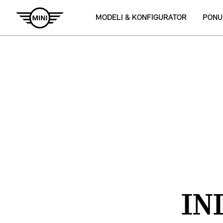
MODELI & KONFIGURATOR
PONU
IN