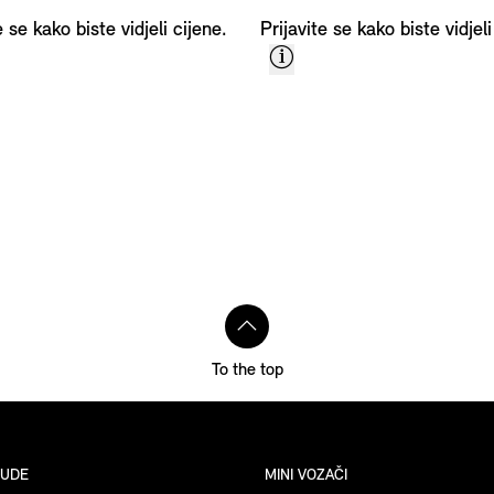
e se kako biste vidjeli cijene.
Prijavite se kako biste vidjeli