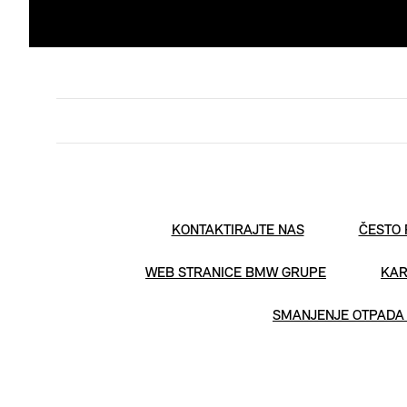
KONTAKTIRAJTE NAS
ČESTO 
WEB STRANICE BMW GRUPE
KAR
SMANJENJE OTPADA 