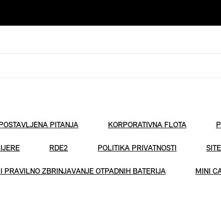
POSTAVLJENA PITANJA
KORPORATIVNA FLOTA
P
IJERE
RDE2
POLITIKA PRIVATNOSTI
SIT
I PRAVILNO ZBRINJAVANJE OTPADNIH BATERIJA
MINI C