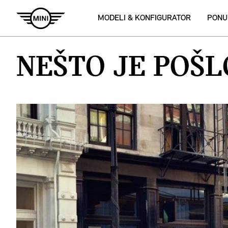
MODELI & KONFIGURATOR
PONU
NEŠTO JE POŠL