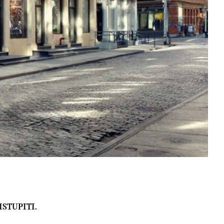
STUPITI.