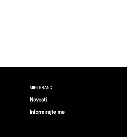
MINI BRAND
Novosti
Informirajte me