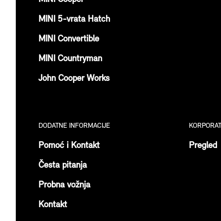
MINI 5-vrata Hatch
MINI Convertible
MINI Countryman
John Cooper Works
DODATNE INFORMACIJE
KORPORATI
Pomoć i Kontakt
Pregled
Česta pitanja
Probna vožnja
Kontakt