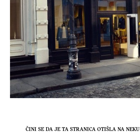
ČINI SE DA JE TA STRANICA OTIŠLA NA NE