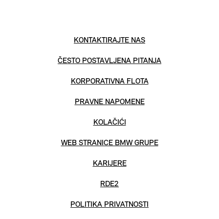
KONTAKTIRAJTE NAS
ČESTO POSTAVLJENA PITANJA
KORPORATIVNA FLOTA
PRAVNE NAPOMENE
KOLAČIĆI
WEB STRANICE BMW GRUPE
KARIJERE
RDE2
POLITIKA PRIVATNOSTI