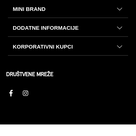
MINI BRAND
DODATNE INFORMACIJE
KORPORATIVNI KUPCI
DRUŠTVENE MREŽE