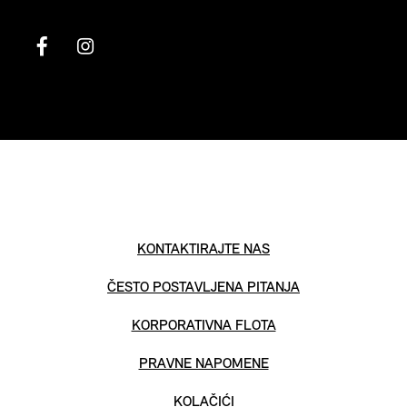
KONTAKTIRAJTE NAS
ČESTO POSTAVLJENA PITANJA
KORPORATIVNA FLOTA
PRAVNE NAPOMENE
KOLAČIĆI