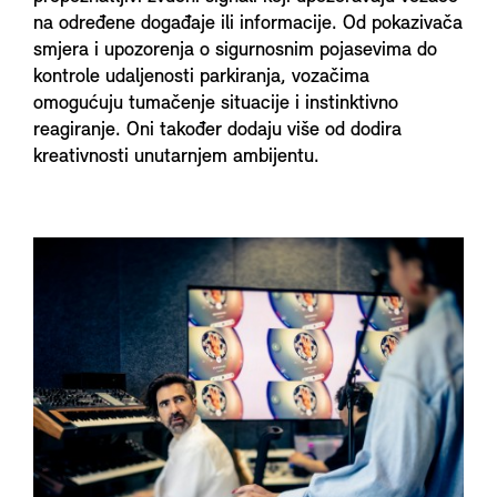
na određene događaje ili informacije. Od pokazivača
smjera i upozorenja o sigurnosnim pojasevima do
kontrole udaljenosti parkiranja, vozačima
omogućuju tumačenje situacije i instinktivno
reagiranje. Oni također dodaju više od dodira
kreativnosti unutarnjem ambijentu.