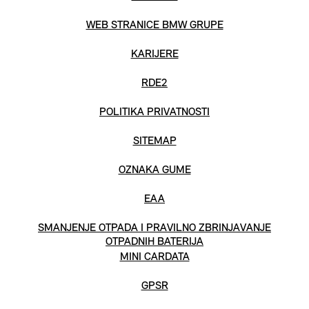
WEB STRANICE BMW GRUPE
KARIJERE
RDE2
POLITIKA PRIVATNOSTI
SITEMAP
OZNAKA GUME
EAA
SMANJENJE OTPADA I PRAVILNO ZBRINJAVANJE
OTPADNIH BATERIJA
MINI CARDATA
GPSR