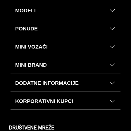
MODELI
PONUDE
MINI VOZAČI
MINI BRAND
DODATNE INFORMACIJE
KORPORATIVNI KUPCI
DRUŠTVENE MREŽE