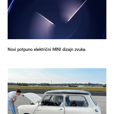
Novi potpuno električni MINI dizajn zvuka.