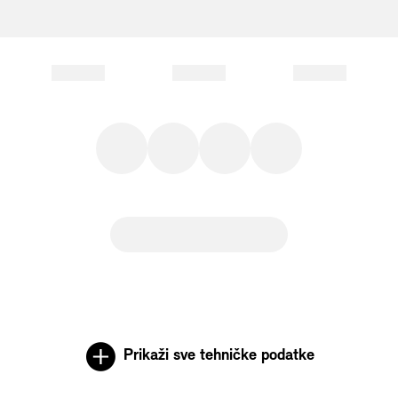
Prikaži sve tehničke podatke