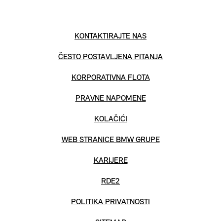
KONTAKTIRAJTE NAS
ČESTO POSTAVLJENA PITANJA
KORPORATIVNA FLOTA
PRAVNE NAPOMENE
KOLAČIĆI
WEB STRANICE BMW GRUPE
KARIJERE
RDE2
POLITIKA PRIVATNOSTI