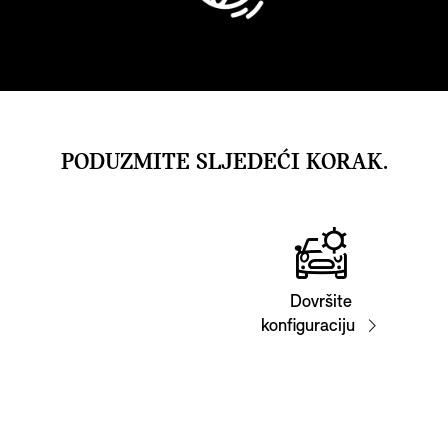
PODUZMITE SLJEDEĆI KORAK.
Dovršite
konfiguraciju