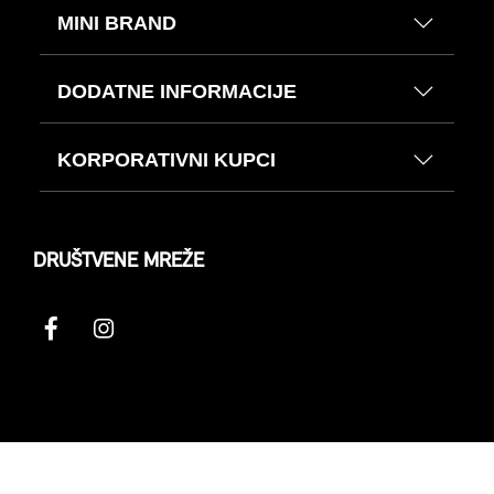
MINI BRAND
DODATNE INFORMACIJE
KORPORATIVNI KUPCI
DRUŠTVENE MREŽE