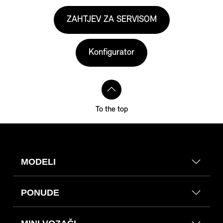
ZAHTJEV ZA SERVISOM
Konfigurator
To the top
MODELI
PONUDE