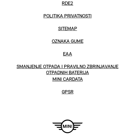
RDE2
POLITIKA PRIVATNOSTI
SITEMAP
OZNAKA GUME
EAA
SMANJENJE OTPADA I PRAVILNO ZBRINJAVANJE
OTPADNIH BATERIJA
MINI CARDATA
GPSR