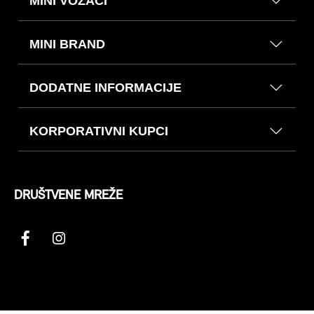
MINI VOZAČI
MINI BRAND
DODATNE INFORMACIJE
KORPORATIVNI KUPCI
DRUŠTVENE MREŽE