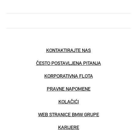
KONTAKTIRAJTE NAS
ČESTO POSTAVLJENA PITANJA
KORPORATIVNA FLOTA
PRAVNE NAPOMENE
KOLAČIĆI
WEB STRANICE BMW GRUPE
KARIJERE