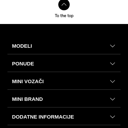
To the top
MODELI
PONUDE
MINI VOZAČI
MINI BRAND
DODATNE INFORMACIJE