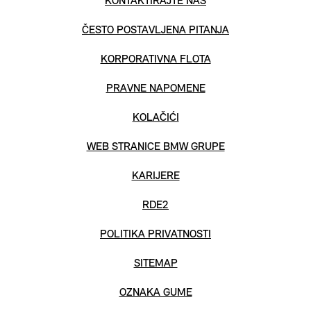
KONTAKTIRAJTE NAS
ČESTO POSTAVLJENA PITANJA
KORPORATIVNA FLOTA
PRAVNE NAPOMENE
KOLAČIĆI
WEB STRANICE BMW GRUPE
KARIJERE
RDE2
POLITIKA PRIVATNOSTI
SITEMAP
OZNAKA GUME