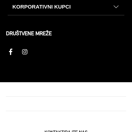
KORPORATIVNI KUPCI
DRUŠTVENE MREŽE