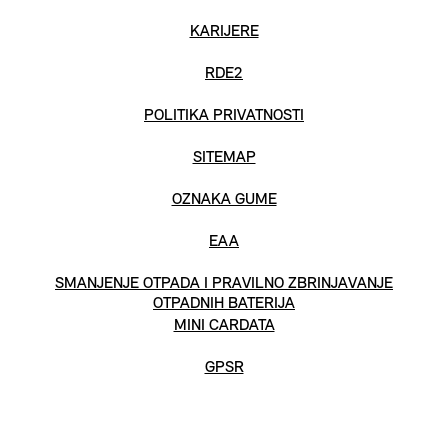
KARIJERE
RDE2
POLITIKA PRIVATNOSTI
SITEMAP
OZNAKA GUME
EAA
SMANJENJE OTPADA I PRAVILNO ZBRINJAVANJE
OTPADNIH BATERIJA
MINI CARDATA
GPSR