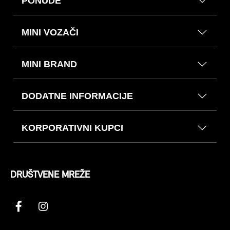
PONUDE
MINI VOZAČI
MINI BRAND
DODATNE INFORMACIJE
KORPORATIVNI KUPCI
DRUŠTVENE MREŽE