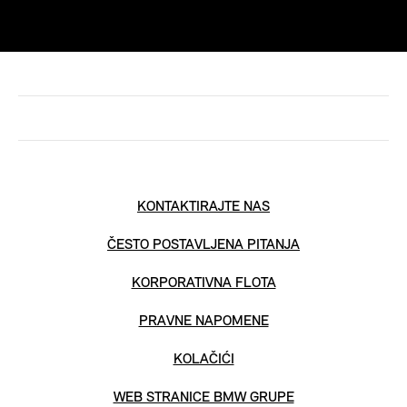
KONTAKTIRAJTE NAS
ČESTO POSTAVLJENA PITANJA
KORPORATIVNA FLOTA
PRAVNE NAPOMENE
KOLAČIĆI
WEB STRANICE BMW GRUPE